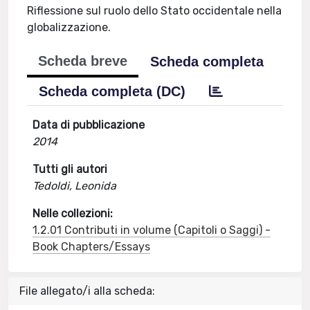
Riflessione sul ruolo dello Stato occidentale nella
globalizzazione.
Scheda breve
Scheda completa
Scheda completa (DC)
Data di pubblicazione
2014
Tutti gli autori
Tedoldi, Leonida
Nelle collezioni:
1.2.01 Contributi in volume (Capitoli o Saggi) -
Book Chapters/Essays
File allegato/i alla scheda: