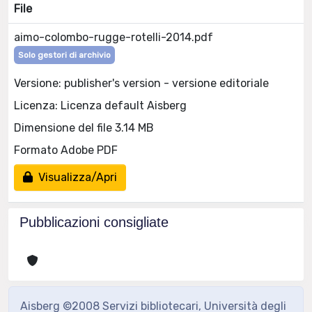
File
aimo-colombo-rugge-rotelli-2014.pdf
Solo gestori di archivio
Versione: publisher's version - versione editoriale
Licenza: Licenza default Aisberg
Dimensione del file 3.14 MB
Formato Adobe PDF
Visualizza/Apri
Pubblicazioni consigliate
Aisberg ©2008 Servizi bibliotecari, Università degli