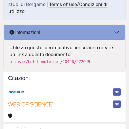
studi di Bergamo |
Terms of use/Condizioni di
utilizzo
Informazioni
Utilizza questo identificativo per citare o creare
un link a questo documento:
https://hdl.handle.net/10446/272049
Citazioni
ND
ND