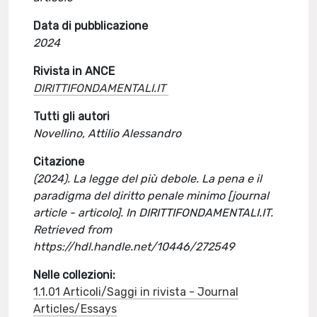
Data di pubblicazione
2024
Rivista in ANCE
DIRITTIFONDAMENTALI.IT
Tutti gli autori
Novellino, Attilio Alessandro
Citazione
(2024). La legge del più debole. La pena e il
paradigma del diritto penale minimo [journal
article - articolo]. In DIRITTIFONDAMENTALI.IT.
Retrieved from
https://hdl.handle.net/10446/272549
Nelle collezioni:
1.1.01 Articoli/Saggi in rivista - Journal
Articles/Essays