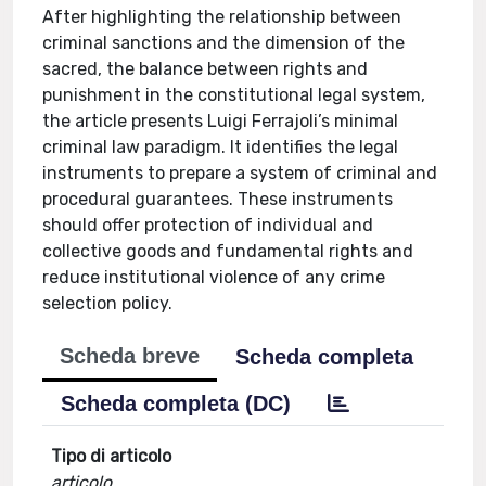
After highlighting the relationship between
criminal sanctions and the dimension of the
sacred, the balance between rights and
punishment in the constitutional legal system,
the article presents Luigi Ferrajoli’s minimal
criminal law paradigm. It identifies the legal
instruments to prepare a system of criminal and
procedural guarantees. These instruments
should offer protection of individual and
collective goods and fundamental rights and
reduce institutional violence of any crime
selection policy.
Scheda breve
Scheda completa
Scheda completa (DC)
Tipo di articolo
articolo