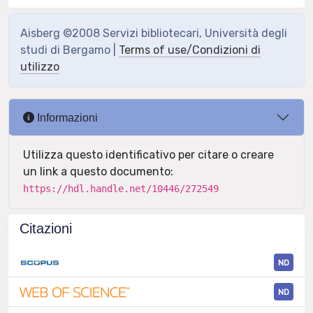
Aisberg ©2008 Servizi bibliotecari, Università degli
studi di Bergamo |
Terms of use/Condizioni di
utilizzo
Informazioni
Utilizza questo identificativo per citare o creare
un link a questo documento:
https://hdl.handle.net/10446/272549
Citazioni
ND
ND