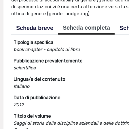
di sperimentazioni vi è una certa attenzione verso la s
ottica di genere (gender budgeting).
Scheda completa
Scheda breve
Sch
Tipologia specifica
book chapter - capitolo di libro
Pubblicazione prevalentemente
scientifica
Lingua/e del contenuto
Italiano
Data di pubblicazione
2012
Titolo del volume
Saggi di storia delle discipline aziendali e delle dot