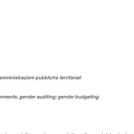
amministrazioni pubbliche territoriali
ernments; gender auditing; gender budgeting