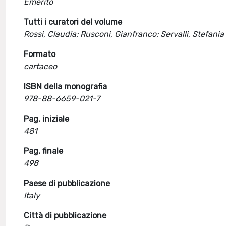
Emerito
Tutti i curatori del volume
Rossi, Claudia; Rusconi, Gianfranco; Servalli, Stefania
Formato
cartaceo
ISBN della monografia
978-88-6659-021-7
Pag. iniziale
481
Pag. finale
498
Paese di pubblicazione
Italy
Città di pubblicazione