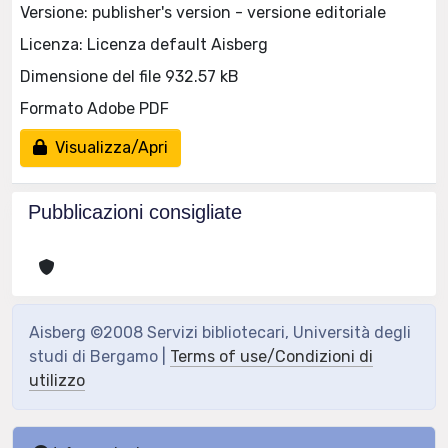
Versione: publisher's version - versione editoriale
Licenza: Licenza default Aisberg
Dimensione del file 932.57 kB
Formato Adobe PDF
Visualizza/Apri
Pubblicazioni consigliate
Aisberg ©2008 Servizi bibliotecari, Università degli
studi di Bergamo |
Terms of use/Condizioni di
utilizzo