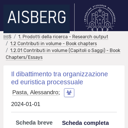
IRIS
1. Prodotti della ricerca - Research output
1.2 Contributi in volume - Book chapters
1.2.01 Contributi in volume (Capitoli o Saggi) - Book
Chapters/Essays
Il dibattimento tra organizzazione
ed euristica processuale
Pasta, Alessandro
;
2024-01-01
Scheda breve
Scheda completa