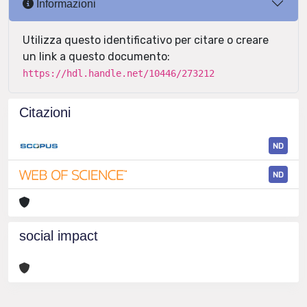
Informazioni
Utilizza questo identificativo per citare o creare
un link a questo documento:
https://hdl.handle.net/10446/273212
Citazioni
ND
ND
social impact