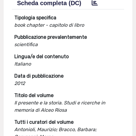
Scheda completa (DC)
Tipologia specifica
book chapter - capitolo di libro
Pubblicazione prevalentemente
scientifica
Lingua/e del contenuto
Italiano
Data di pubblicazione
2012
Titolo del volume
Il presente e la storia. Studi e ricerche in
memoria di Alceo Riosa
Tutti i curatori del volume
Antonioli, Maurizio; Bracco, Barbara;