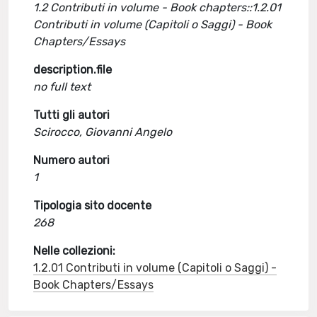
1.2 Contributi in volume - Book chapters::1.2.01
Contributi in volume (Capitoli o Saggi) - Book
Chapters/Essays
description.file
no full text
Tutti gli autori
Scirocco, Giovanni Angelo
Numero autori
1
Tipologia sito docente
268
Nelle collezioni:
1.2.01 Contributi in volume (Capitoli o Saggi) -
Book Chapters/Essays