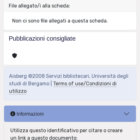
File allegato/i alla scheda:
Non ci sono file allegati a questa scheda.
Pubblicazioni consigliate
Aisberg ©2008 Servizi bibliotecari, Università degli
studi di Bergamo |
Terms of use/Condizioni di
utilizzo
Informazioni
Utilizza questo identificativo per citare o creare
un link a questo documento: