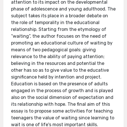
attention to its impact on the developmental
phase of adolescence and young adulthood. The
subject takes its place in a broader debate on
the role of temporality in the educational
relationship. Starting from the etymology of
“waiting”, the author focuses on the need of
promoting an educational culture of waiting by
means of two pedagogical goals: giving
relevance to the ability of paying attention;
believing in the resources and potential the
other has so as to give value to the educative
significance held by intention and project.
Education is based on the presence of adults
engaged in the process of growth and is played
also on the social dimension of expectation and
its relationship with hope. The final aim of this
essay is to propose some activities for teaching
teenagers the value of waiting since learning to
wait is one of life's most important skills.