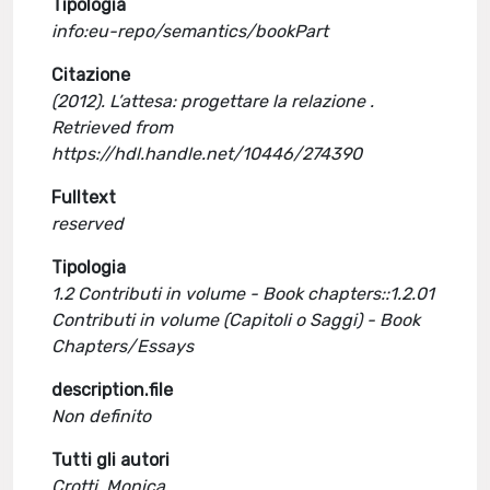
Tipologia
info:eu-repo/semantics/bookPart
Citazione
(2012). L’attesa: progettare la relazione .
Retrieved from
https://hdl.handle.net/10446/274390
Fulltext
reserved
Tipologia
1.2 Contributi in volume - Book chapters::1.2.01
Contributi in volume (Capitoli o Saggi) - Book
Chapters/Essays
description.file
Non definito
Tutti gli autori
Crotti, Monica