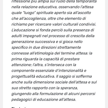
riflessione più ampia sul ruolo della temporalità
nella relazione educativa, osservando l’attesa
quale “luogo” spirituale aperto sia all’ascolto
che all’accoglienza, oltre che elemento di
richiamo per ricercare valori culturali condivisi.
L’educazione si fonda perciò sulla presenza di
adulti impegnati nel processo di crescita della
generazione successiva e si gioca nello
specifico in due direzioni strettamente
connesse all’etimologia del termine attesa: la
prima riguarda la capacità di prestare
attenzione; l’altra, s’interseca con la
componente essenziale d’intenzionalità e
progettualità educativa. Il saggio si sofferma
anche sulla dimensione sociale dell’attesa e sul
suo stretto rapporto con la speranza,
giungendo alla formulazione di alcuni percorsi
pedagogici di educazione all’attesa.