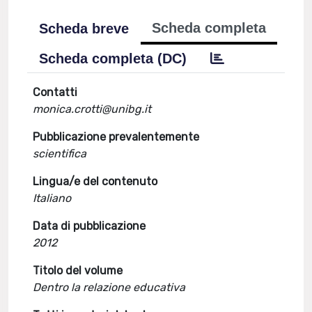
Scheda completa
Scheda breve
Scheda completa (DC)
Contatti
monica.crotti@unibg.it
Pubblicazione prevalentemente
scientifica
Lingua/e del contenuto
Italiano
Data di pubblicazione
2012
Titolo del volume
Dentro la relazione educativa