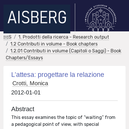
IRIS
1. Prodotti della ricerca - Research output
1.2 Contributi in volume - Book chapters
1.2.01 Contributi in volume (Capitoli o Saggi) - Book
Chapters/Essays
L’attesa: progettare la relazione
Crotti, Monica
2012-01-01
Abstract
This essay examines the topic of “waiting” from
a pedagogical point of view, with special