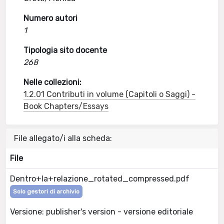
Numero autori
1
Tipologia sito docente
268
Nelle collezioni:
1.2.01 Contributi in volume (Capitoli o Saggi) -
Book Chapters/Essays
File allegato/i alla scheda:
File
Dentro+la+relazione_rotated_compressed.pdf
Solo gestori di archivio
Versione: publisher's version - versione editoriale