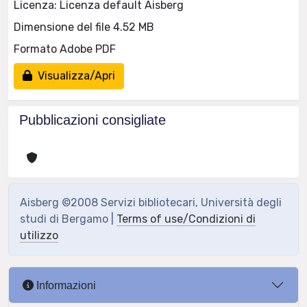
Licenza: Licenza default Aisberg
Dimensione del file 4.52 MB
Formato Adobe PDF
Visualizza/Apri
Pubblicazioni consigliate
Aisberg ©2008 Servizi bibliotecari, Università degli
studi di Bergamo |
Terms of use/Condizioni di
utilizzo
Informazioni