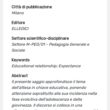
Città di pubblicazione
Milano
Editore
ELLEDICI
Settore scientifico-disciplinare
Settore M-PED/01 - Pedagogia Generale e
Sociale
Keywords
Educational relationship; Expectance
Abstract
Il presente saggio approfondisce il tema
dell’attesa in chiave educativa, ponendo
attenzione soprattutto alla sua incidenza nella
fase evolutiva dell’adolescenza e della
giovinezza. Il discorso si colloca in una