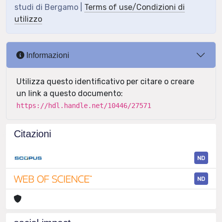
studi di Bergamo |
Terms of use/Condizioni di
utilizzo
Informazioni
Utilizza questo identificativo per citare o creare
un link a questo documento:
https://hdl.handle.net/10446/27571
Citazioni
ND
ND