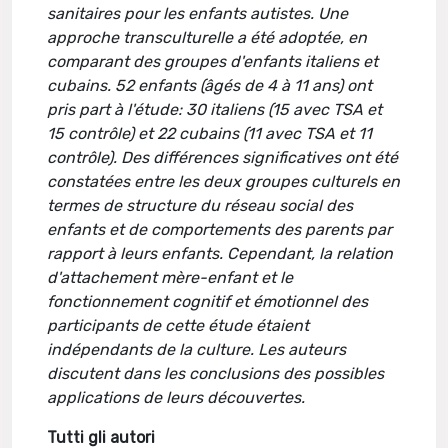
sanitaires pour les enfants autistes. Une
approche transculturelle a été adoptée, en
comparant des groupes d'enfants italiens et
cubains. 52 enfants (âgés de 4 à 11 ans) ont
pris part à l'étude: 30 italiens (15 avec TSA et
15 contrôle) et 22 cubains (11 avec TSA et 11
contrôle). Des différences significatives ont été
constatées entre les deux groupes culturels en
termes de structure du réseau social des
enfants et de comportements des parents par
rapport à leurs enfants. Cependant, la relation
d'attachement mère-enfant et le
fonctionnement cognitif et émotionnel des
participants de cette étude étaient
indépendants de la culture. Les auteurs
discutent dans les conclusions des possibles
applications de leurs découvertes.
Tutti gli autori