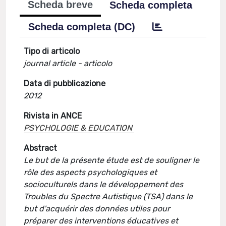
Scheda breve
Scheda completa
Scheda completa (DC)
Tipo di articolo
journal article - articolo
Data di pubblicazione
2012
Rivista in ANCE
PSYCHOLOGIE & EDUCATION
Abstract
Le but de la présente étude est de souligner le
rôle des aspects psychologiques et
socioculturels dans le développement des
Troubles du Spectre Autistique (TSA) dans le
but d'acquérir des données utiles pour
préparer des interventions éducatives et