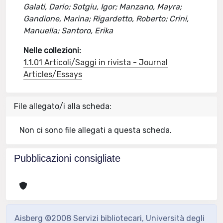
Galati, Dario; Sotgiu, Igor; Manzano, Mayra;
Gandione, Marina; Rigardetto, Roberto; Crini,
Manuella; Santoro, Erika
Nelle collezioni:
1.1.01 Articoli/Saggi in rivista - Journal
Articles/Essays
File allegato/i alla scheda:
Non ci sono file allegati a questa scheda.
Pubblicazioni consigliate
Aisberg ©2008 Servizi bibliotecari, Università degli