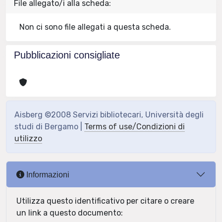
File allegato/i alla scheda:
Non ci sono file allegati a questa scheda.
Pubblicazioni consigliate
Aisberg ©2008 Servizi bibliotecari, Università degli
studi di Bergamo |
Terms of use/Condizioni di
utilizzo
Informazioni
Utilizza questo identificativo per citare o creare
un link a questo documento: