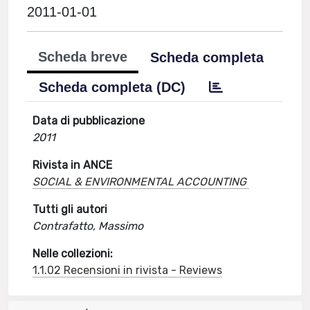
2011-01-01
Scheda breve
Scheda completa
Scheda completa (DC)
Data di pubblicazione
2011
Rivista in ANCE
SOCIAL & ENVIRONMENTAL ACCOUNTING
Tutti gli autori
Contrafatto, Massimo
Nelle collezioni:
1.1.02 Recensioni in rivista - Reviews