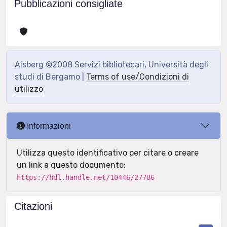
Pubblicazioni consigliate
Aisberg ©2008 Servizi bibliotecari, Università degli
studi di Bergamo |
Terms of use/Condizioni di
utilizzo
Informazioni
Utilizza questo identificativo per citare o creare
un link a questo documento:
https://hdl.handle.net/10446/27786
Citazioni