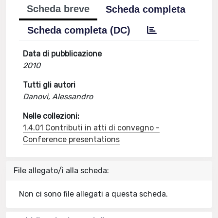
Scheda breve
Scheda completa
Scheda completa (DC)
Data di pubblicazione
2010
Tutti gli autori
Danovi, Alessandro
Nelle collezioni:
1.4.01 Contributi in atti di convegno -
Conference presentations
File allegato/i alla scheda:
Non ci sono file allegati a questa scheda.