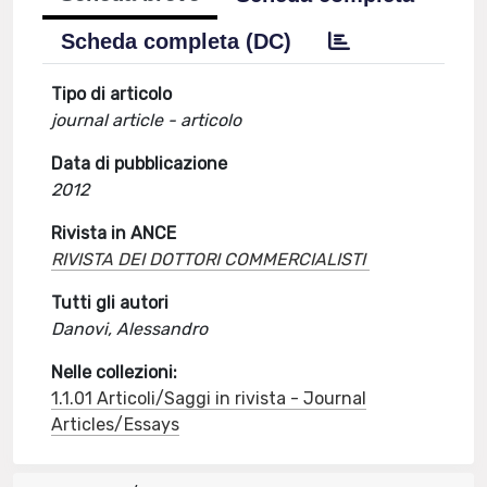
Scheda completa (DC)
Tipo di articolo
journal article - articolo
Data di pubblicazione
2012
Rivista in ANCE
RIVISTA DEI DOTTORI COMMERCIALISTI
Tutti gli autori
Danovi, Alessandro
Nelle collezioni:
1.1.01 Articoli/Saggi in rivista - Journal
Articles/Essays