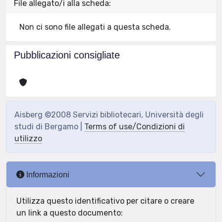
File allegato/i alla scheda:
Non ci sono file allegati a questa scheda.
Pubblicazioni consigliate
Aisberg ©2008 Servizi bibliotecari, Università degli
studi di Bergamo |
Terms of use/Condizioni di
utilizzo
Informazioni
Utilizza questo identificativo per citare o creare
un link a questo documento: