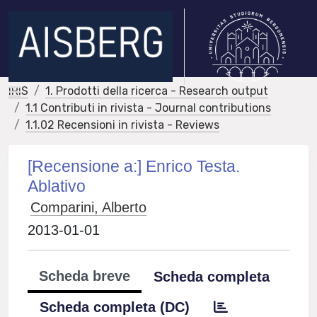
IRIS
1. Prodotti della ricerca - Research output
1.1 Contributi in rivista - Journal contributions
1.1.02 Recensioni in rivista - Reviews
[Recensione a:] Enrico Testa.
Ablativo
Comparini, Alberto
2013-01-01
Scheda breve
Scheda completa
Scheda completa (DC)