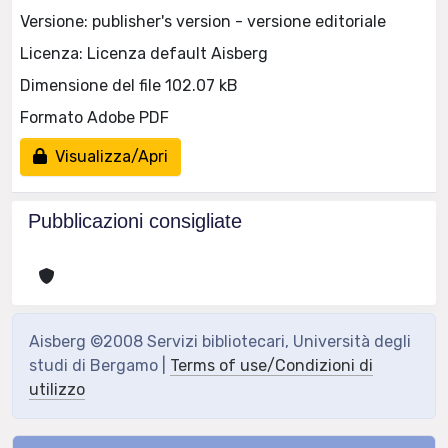
Versione: publisher's version - versione editoriale
Licenza: Licenza default Aisberg
Dimensione del file 102.07 kB
Formato Adobe PDF
Visualizza/Apri
Pubblicazioni consigliate
Aisberg ©2008 Servizi bibliotecari, Università degli
studi di Bergamo |
Terms of use/Condizioni di
utilizzo