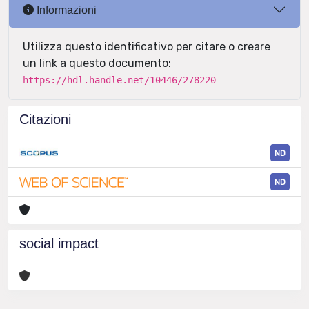
Informazioni
Utilizza questo identificativo per citare o creare
un link a questo documento:
https://hdl.handle.net/10446/278220
Citazioni
ND
ND
social impact