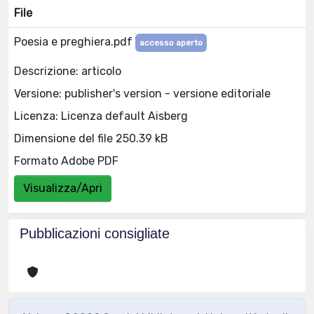
File
Poesia e preghiera.pdf
accesso aperto
Descrizione: articolo
Versione: publisher's version - versione editoriale
Licenza: Licenza default Aisberg
Dimensione del file 250.39 kB
Formato Adobe PDF
Visualizza/Apri
Pubblicazioni consigliate