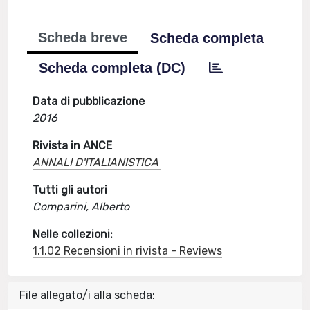
Scheda breve
Scheda completa
Scheda completa (DC)
Data di pubblicazione
2016
Rivista in ANCE
ANNALI D'ITALIANISTICA
Tutti gli autori
Comparini, Alberto
Nelle collezioni:
1.1.02 Recensioni in rivista - Reviews
File allegato/i alla scheda: