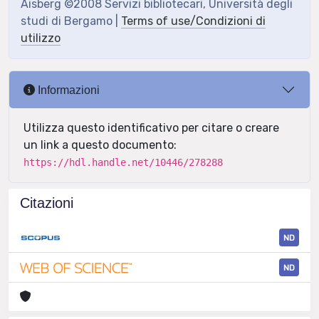
Aisberg ©2008 Servizi bibliotecari, Università degli
studi di Bergamo |
Terms of use/Condizioni di
utilizzo
Informazioni
Utilizza questo identificativo per citare o creare
un link a questo documento:
https://hdl.handle.net/10446/278288
Citazioni
ND
ND