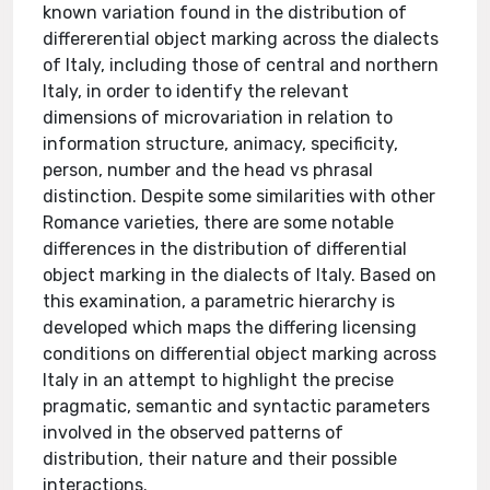
known variation found in the distribution of
differerential object marking across the dialects
of Italy, including those of central and northern
Italy, in order to identify the relevant
dimensions of microvariation in relation to
information structure, animacy, specificity,
person, number and the head vs phrasal
distinction. Despite some similarities with other
Romance varieties, there are some notable
differences in the distribution of differential
object marking in the dialects of Italy. Based on
this examination, a parametric hierarchy is
developed which maps the differing licensing
conditions on differential object marking across
Italy in an attempt to highlight the precise
pragmatic, semantic and syntactic parameters
involved in the observed patterns of
distribution, their nature and their possible
interactions.