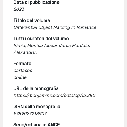
Data di pubblicazione
2023
Titolo del volume
Differential Object Marking in Romance
Tutti i curatori del volume
Irimia, Monica Alexandrina; Mardale,
Alexandru;
Formato
cartaceo
online
URL della monografia
https://benjamins.com/catalog/la.280
ISBN della monografia
9789027213907
Serie/collana in ANCE