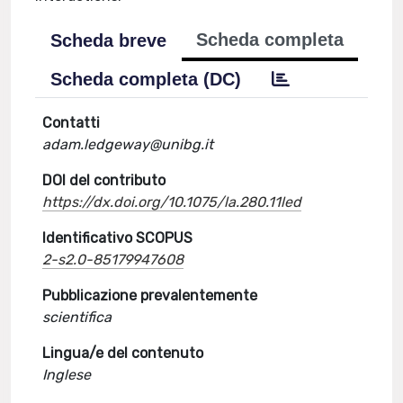
Scheda completa
Scheda breve
Scheda completa (DC)
Contatti
adam.ledgeway@unibg.it
DOI del contributo
https://dx.doi.org/10.1075/la.280.11led
Identificativo SCOPUS
2-s2.0-85179947608
Pubblicazione prevalentemente
scientifica
Lingua/e del contenuto
Inglese