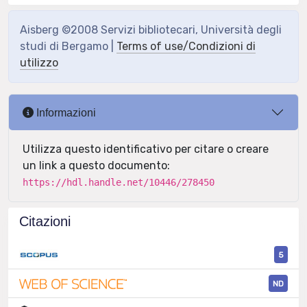
Aisberg ©2008 Servizi bibliotecari, Università degli
studi di Bergamo |
Terms of use/Condizioni di
utilizzo
Informazioni
Utilizza questo identificativo per citare o creare
un link a questo documento:
https://hdl.handle.net/10446/278450
Citazioni
5
ND