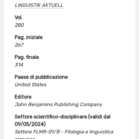
LINGUISTIK AKTUELL
Vol.
280
Pag. iniziale
267
Pag. finale
314
Paese di pubblicazione
United States
Editore
John Benjamins Publishing Company
Settore scientifico-disciplinare (validi dal
09/05/2024)
Settore FLMR-01/B - Filologia e linguistica