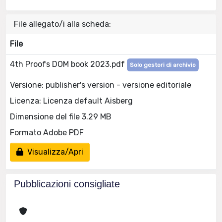
File allegato/i alla scheda:
File
4th Proofs DOM book 2023.pdf
Solo gestori di archivio
Versione: publisher's version - versione editoriale
Licenza: Licenza default Aisberg
Dimensione del file 3.29 MB
Formato Adobe PDF
Visualizza/Apri
Pubblicazioni consigliate