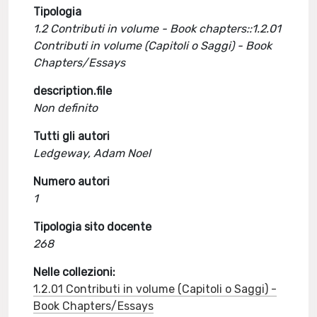
Tipologia
1.2 Contributi in volume - Book chapters::1.2.01
Contributi in volume (Capitoli o Saggi) - Book
Chapters/Essays
description.file
Non definito
Tutti gli autori
Ledgeway, Adam Noel
Numero autori
1
Tipologia sito docente
268
Nelle collezioni:
1.2.01 Contributi in volume (Capitoli o Saggi) -
Book Chapters/Essays