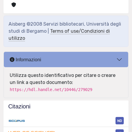
Aisberg ©2008 Servizi bibliotecari, Università degli
studi di Bergamo |
Terms of use/Condizioni di
utilizzo
Informazioni
Utilizza questo identificativo per citare o creare
un link a questo documento:
https://hdl.handle.net/10446/279029
Citazioni
ND