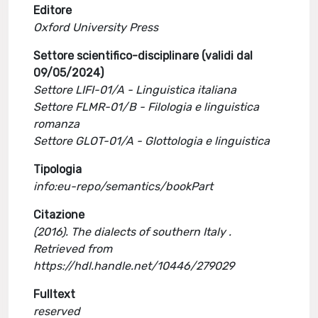
Editore
Oxford University Press
Settore scientifico-disciplinare (validi dal
09/05/2024)
Settore LIFI-01/A - Linguistica italiana
Settore FLMR-01/B - Filologia e linguistica
romanza
Settore GLOT-01/A - Glottologia e linguistica
Tipologia
info:eu-repo/semantics/bookPart
Citazione
(2016). The dialects of southern Italy .
Retrieved from
https://hdl.handle.net/10446/279029
Fulltext
reserved