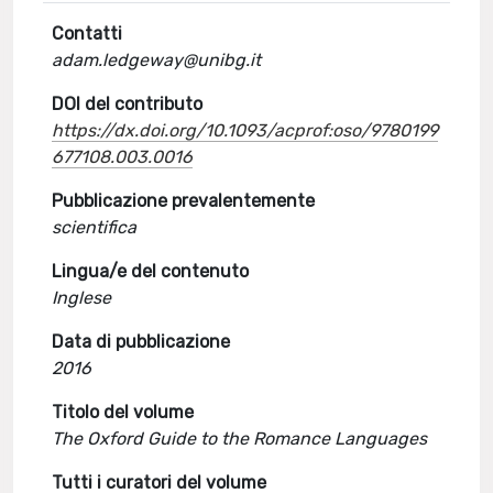
Contatti
adam.ledgeway@unibg.it
DOI del contributo
https://dx.doi.org/10.1093/acprof:oso/9780199
677108.003.0016
Pubblicazione prevalentemente
scientifica
Lingua/e del contenuto
Inglese
Data di pubblicazione
2016
Titolo del volume
The Oxford Guide to the Romance Languages
Tutti i curatori del volume