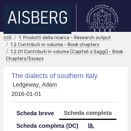
IRIS
1. Prodotti della ricerca - Research output
1.2 Contributi in volume - Book chapters
1.2.01 Contributi in volume (Capitoli o Saggi) - Book
Chapters/Essays
The dialects of southern Italy
Ledgeway, Adam
2016-01-01
Scheda completa
Scheda breve
Scheda completa (DC)