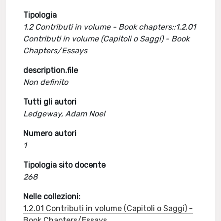
Tipologia
1.2 Contributi in volume - Book chapters::1.2.01
Contributi in volume (Capitoli o Saggi) - Book
Chapters/Essays
description.file
Non definito
Tutti gli autori
Ledgeway, Adam Noel
Numero autori
1
Tipologia sito docente
268
Nelle collezioni:
1.2.01 Contributi in volume (Capitoli o Saggi) -
Book Chapters/Essays