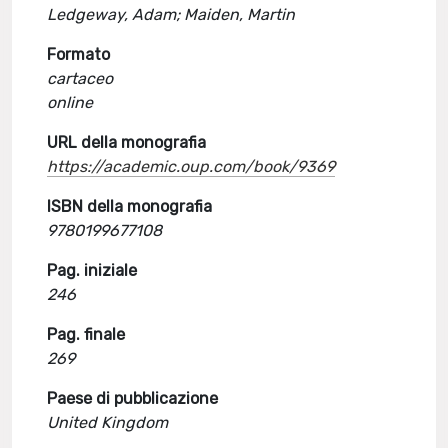
Ledgeway, Adam; Maiden, Martin
Formato
cartaceo
online
URL della monografia
https://academic.oup.com/book/9369
ISBN della monografia
9780199677108
Pag. iniziale
246
Pag. finale
269
Paese di pubblicazione
United Kingdom