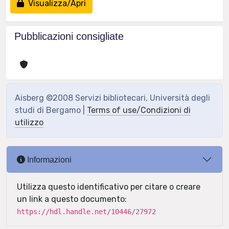
Visualizza/Apri
Pubblicazioni consigliate
Aisberg ©2008 Servizi bibliotecari, Università degli
studi di Bergamo |
Terms of use/Condizioni di
utilizzo
Informazioni
Utilizza questo identificativo per citare o creare
un link a questo documento:
https://hdl.handle.net/10446/27972