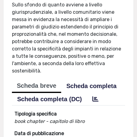
Sullo sfondo di quanto avviene a livello
giurisprudenziale, a livello comunitario viene
messa in evidenza la necessità di ampliare i
parametri di giudizio estendendo il principio di
proprozionalità che, nel momento decisionale,
potrebbe contribuire a considerare in modo
corretto la specificità degli impianti in relazione
a tutte le conseguenze, positive o meno, per
l'ambiente, a seconda della loro effettiva
sostenibilità.
Scheda breve
Scheda completa
Scheda completa (DC)
Tipologia specifica
book chapter - capitolo di libro
Data di pubblicazione