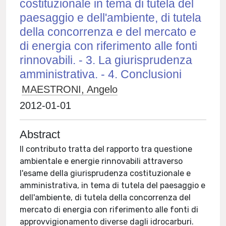
costituzionale in tema di tutela del
paesaggio e dell'ambiente, di tutela
della concorrenza e del mercato e
di energia con riferimento alle fonti
rinnovabili. - 3. La giurisprudenza
amministrativa. - 4. Conclusioni
MAESTRONI, Angelo
2012-01-01
Abstract
Il contributo tratta del rapporto tra questione
ambientale e energie rinnovabili attraverso
l'esame della giurisprudenza costituzionale e
amministrativa, in tema di tutela del paesaggio e
dell'ambiente, di tutela della concorrenza del
mercato di energia con riferimento alle fonti di
approvvigionamento diverse dagli idrocarburi.