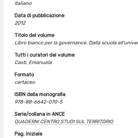
Italiano
Data di pubblicazione
2012
Titolo del volume
Libro bianco per la governance. Dalla scuola all'unive
Tutti i curatori del volume
Casti, Emanuela
Formato
cartaceo
ISBN della monografia
978-88-6642-070-5
Serie/collana in ANCE
QUADERNI CENTRO STUDI SUL TERRITORIO
Pag. iniziale