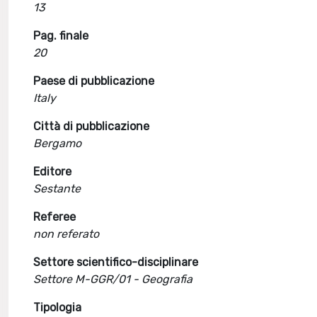
13
Pag. finale
20
Paese di pubblicazione
Italy
Città di pubblicazione
Bergamo
Editore
Sestante
Referee
non referato
Settore scientifico-disciplinare
Settore M-GGR/01 - Geografia
Tipologia