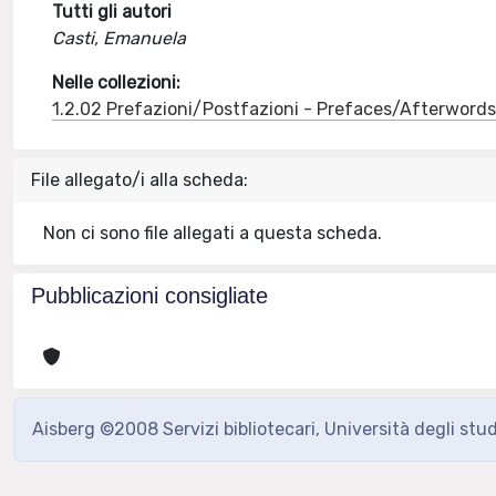
Tutti gli autori
Casti, Emanuela
Nelle collezioni:
1.2.02 Prefazioni/Postfazioni - Prefaces/Afterword
File allegato/i alla scheda:
Non ci sono file allegati a questa scheda.
Pubblicazioni consigliate
Aisberg ©2008 Servizi bibliotecari, Università degli stu