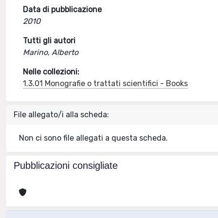
Data di pubblicazione
2010
Tutti gli autori
Marino, Alberto
Nelle collezioni:
1.3.01 Monografie o trattati scientifici - Books
File allegato/i alla scheda:
Non ci sono file allegati a questa scheda.
Pubblicazioni consigliate