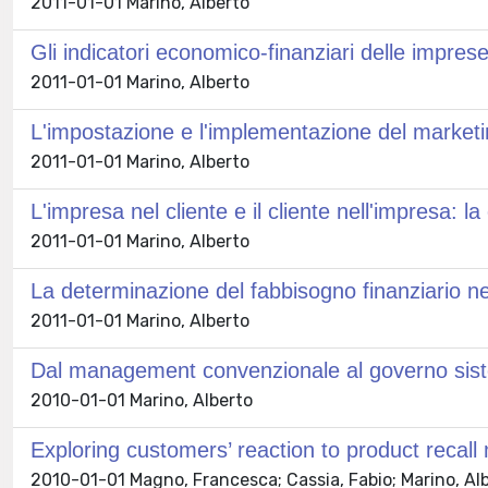
2011-01-01 Marino, Alberto
Gli indicatori economico-finanziari delle imprese
2011-01-01 Marino, Alberto
L'impostazione e l'implementazione del marketin
2011-01-01 Marino, Alberto
L'impresa nel cliente e il cliente nell'impresa: l
2011-01-01 Marino, Alberto
La determinazione del fabbisogno finanziario ne
2011-01-01 Marino, Alberto
Dal management convenzionale al governo siste
2010-01-01 Marino, Alberto
Exploring customers’ reaction to product recall
2010-01-01 Magno, Francesca; Cassia, Fabio; Marino, Al