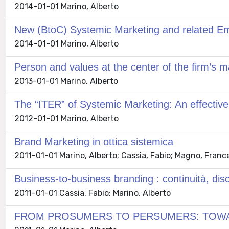
2014-01-01 Marino, Alberto
New (BtoC) Systemic Marketing and related Em
2014-01-01 Marino, Alberto
Person and values at the center of the firm’s m
2013-01-01 Marino, Alberto
The “ITER” of Systemic Marketing: An effectiv
2012-01-01 Marino, Alberto
Brand Marketing in ottica sistemica
2011-01-01 Marino, Alberto; Cassia, Fabio; Magno, Franc
Business-to-business branding : continuità, disc
2011-01-01 Cassia, Fabio; Marino, Alberto
FROM PROSUMERS TO PERSUMERS: TOWAR