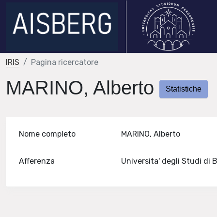
IRIS
Pagina ricercatore
MARINO, Alberto
Statistiche
Nome completo
MARINO, Alberto
Afferenza
Universita' degli Studi d