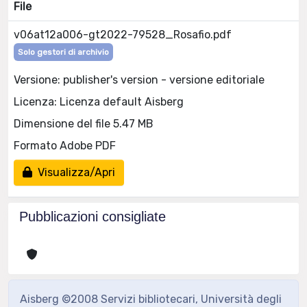
File
v06at12a006-gt2022-79528_Rosafio.pdf
Solo gestori di archivio
Versione: publisher's version - versione editoriale
Licenza: Licenza default Aisberg
Dimensione del file 5.47 MB
Formato Adobe PDF
Visualizza/Apri
Pubblicazioni consigliate
Aisberg ©2008 Servizi bibliotecari, Università degli