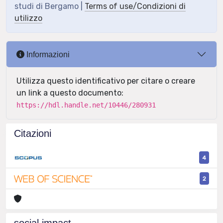
studi di Bergamo |
Terms of use/Condizioni di
utilizzo
Informazioni
Utilizza questo identificativo per citare o creare
un link a questo documento:
https://hdl.handle.net/10446/280931
Citazioni
4
2