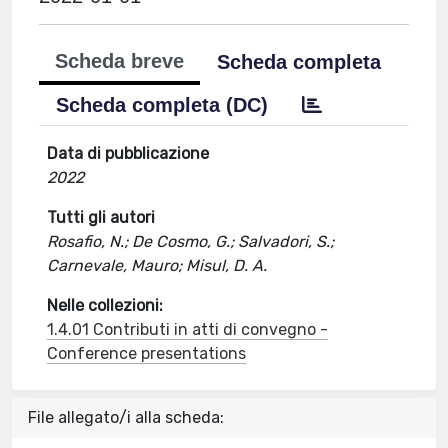
Scheda breve
Scheda completa
Scheda completa (DC)
Data di pubblicazione
2022
Tutti gli autori
Rosafio, N.; De Cosmo, G.; Salvadori, S.;
Carnevale, Mauro; Misul, D. A.
Nelle collezioni:
1.4.01 Contributi in atti di convegno -
Conference presentations
File allegato/i alla scheda: