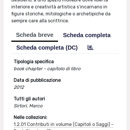
interiore e creatività artistica s’incarnano in
figure storiche, mitologiche o archetipiche da
sempre care alla scrittrice.
Scheda breve
Scheda completa
Scheda completa (DC)
Tipologia specifica
book chapter - capitolo di libro
Data di pubblicazione
2012
Tutti gli autori
Sirtori, Marco
Nelle collezioni:
1.2.01 Contributi in volume (Capitoli o Saggi) -