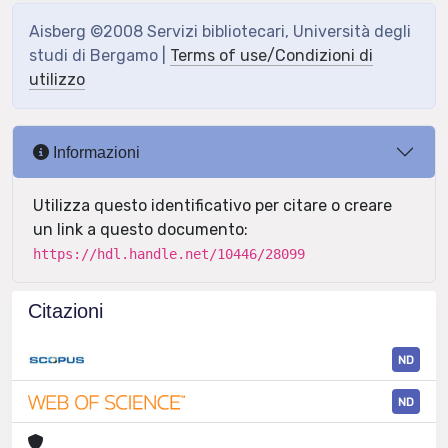
Aisberg ©2008 Servizi bibliotecari, Università degli
studi di Bergamo |
Terms of use/Condizioni di
utilizzo
Informazioni
Utilizza questo identificativo per citare o creare
un link a questo documento:
https://hdl.handle.net/10446/28099
Citazioni
ND
ND