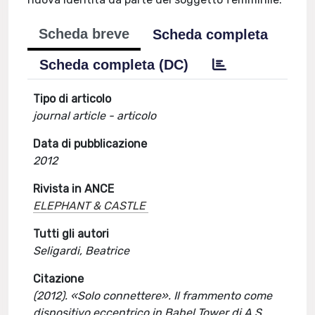
Scheda breve
Scheda completa
Scheda completa (DC)
Tipo di articolo
journal article - articolo
Data di pubblicazione
2012
Rivista in ANCE
ELEPHANT & CASTLE
Tutti gli autori
Seligardi, Beatrice
Citazione
(2012). «Solo connettere». Il frammento come
dispositivo eccentrico in Babel Tower di A.S.