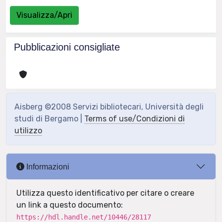
Visualizza/Apri
Pubblicazioni consigliate
Aisberg ©2008 Servizi bibliotecari, Università degli
studi di Bergamo |
Terms of use/Condizioni di
utilizzo
Informazioni
Utilizza questo identificativo per citare o creare
un link a questo documento:
https://hdl.handle.net/10446/28117