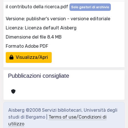
il contributo della ricerca.pdf
Solo gestori di archivio
Versione: publisher's version - versione editoriale
Licenza: Licenza default Aisberg
Dimensione del file 8.4 MB
Formato Adobe PDF
Visualizza/Apri
Pubblicazioni consigliate
Aisberg ©2008 Servizi bibliotecari, Università degli
studi di Bergamo |
Terms of use/Condizioni di
utilizzo