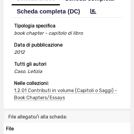
Scheda completa (DC)
Tipologia specifica
book chapter - capitolo di libro
Data di pubblicazione
2012
Tutti gli autori
Caso, Letizia
Nelle collezioni:
1.2.01 Contributi in volume (Capitoli o Saggi) -
Book Chapters/Essays
File allegato/i alla scheda:
File