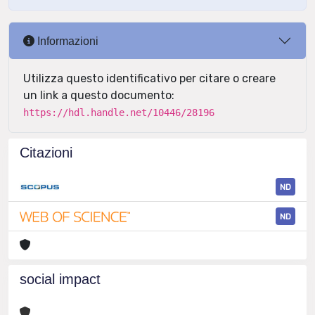
Informazioni
Utilizza questo identificativo per citare o creare
un link a questo documento:
https://hdl.handle.net/10446/28196
Citazioni
ND
ND
social impact