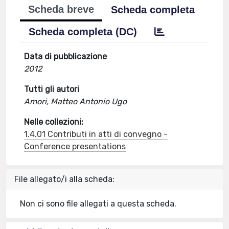
Scheda breve
Scheda completa
Scheda completa (DC)
Data di pubblicazione
2012
Tutti gli autori
Amori, Matteo Antonio Ugo
Nelle collezioni:
1.4.01 Contributi in atti di convegno -
Conference presentations
File allegato/i alla scheda:
Non ci sono file allegati a questa scheda.