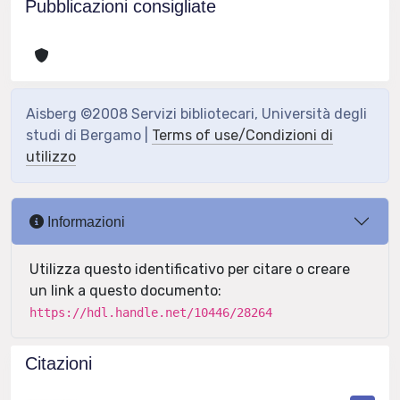
Pubblicazioni consigliate
Aisberg ©2008 Servizi bibliotecari, Università degli
studi di Bergamo |
Terms of use/Condizioni di
utilizzo
Informazioni
Utilizza questo identificativo per citare o creare
un link a questo documento:
https://hdl.handle.net/10446/28264
Citazioni