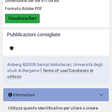
Dimensione del file 611.04 kB
Formato Adobe PDF
Visualizza/Apri
Pubblicazioni consigliate
Aisberg ©2008 Servizi bibliotecari, Università degli
studi di Bergamo |
Terms of use/Condizioni di
utilizzo
Informazioni
Utilizza questo identificativo per citare o creare