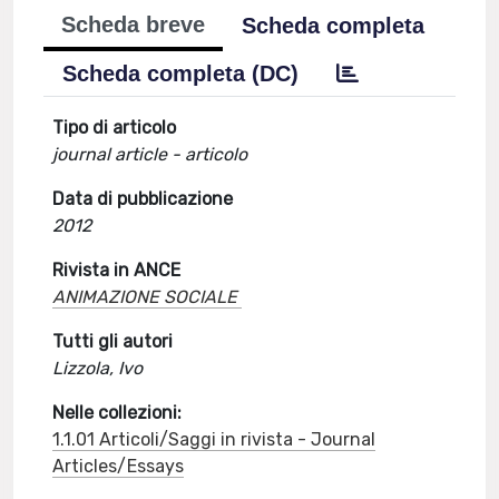
Scheda breve
Scheda completa
Scheda completa (DC)
Tipo di articolo
journal article - articolo
Data di pubblicazione
2012
Rivista in ANCE
ANIMAZIONE SOCIALE
Tutti gli autori
Lizzola, Ivo
Nelle collezioni:
1.1.01 Articoli/Saggi in rivista - Journal
Articles/Essays