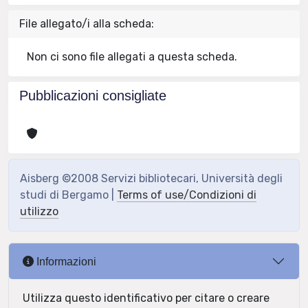
File allegato/i alla scheda:
Non ci sono file allegati a questa scheda.
Pubblicazioni consigliate
Aisberg ©2008 Servizi bibliotecari, Università degli
studi di Bergamo |
Terms of use/Condizioni di
utilizzo
Informazioni
Utilizza questo identificativo per citare o creare