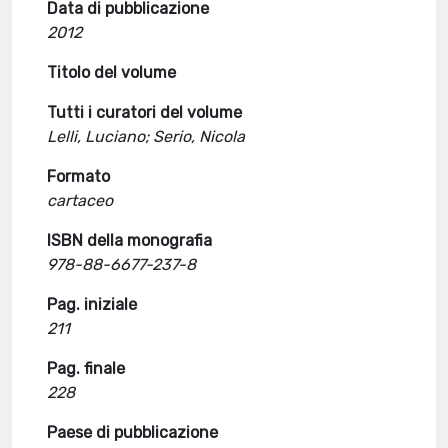
Data di pubblicazione
2012
Titolo del volume
Tutti i curatori del volume
Lelli, Luciano; Serio, Nicola
Formato
cartaceo
ISBN della monografia
978-88-6677-237-8
Pag. iniziale
211
Pag. finale
228
Paese di pubblicazione