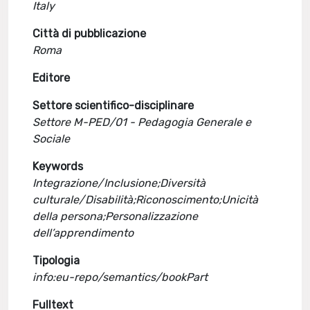
Italy
Città di pubblicazione
Roma
Editore
Settore scientifico-disciplinare
Settore M-PED/01 - Pedagogia Generale e
Sociale
Keywords
Integrazione/Inclusione;Diversità
culturale/Disabilità;Riconoscimento;Unicità
della persona;Personalizzazione
dell’apprendimento
Tipologia
info:eu-repo/semantics/bookPart
Fulltext