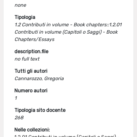
none
Tipologia
1.2 Contributi in volume - Book chapters::1.2.01
Contributi in volume (Capitoli o Saggi) - Book
Chapters/Essays
description.file
no full text
Tutti gli autori
Cannarozzo, Gregoria
Numero autori
1
Tipologia sito docente
268
Nelle collezioni: