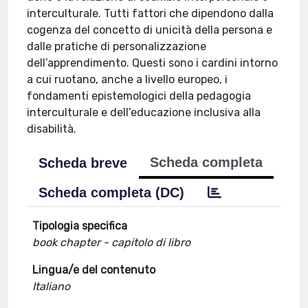
interculturale. Tutti fattori che dipendono dalla
cogenza del concetto di unicità della persona e
dalle pratiche di personalizzazione
dell’apprendimento. Questi sono i cardini intorno
a cui ruotano, anche a livello europeo, i
fondamenti epistemologici della pedagogia
interculturale e dell’educazione inclusiva alla
disabilità.
Scheda completa
Scheda breve
Scheda completa (DC)
Tipologia specifica
book chapter - capitolo di libro
Lingua/e del contenuto
Italiano