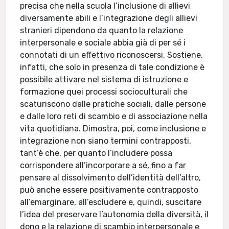
precisa che nella scuola l’inclusione di allievi
diversamente abili e l’integrazione degli allievi
stranieri dipendono da quanto la relazione
interpersonale e sociale abbia già di per sé i
connotati di un effettivo riconoscersi. Sostiene,
infatti, che solo in presenza di tale condizione è
possibile attivare nel sistema di istruzione e
formazione quei processi socioculturali che
scaturiscono dalle pratiche sociali, dalle persone
e dalle loro reti di scambio e di associazione nella
vita quotidiana. Dimostra, poi, come inclusione e
integrazione non siano termini contrapposti,
tant’è che, per quanto l’includere possa
corrispondere all’incorporare a sé, fino a far
pensare al dissolvimento dell’identità dell’altro,
può anche essere positivamente contrapposto
all’emarginare, all’escludere e, quindi, suscitare
l’idea del preservare l’autonomia della diversità, il
dono e la relazione di scambio interpersonale e