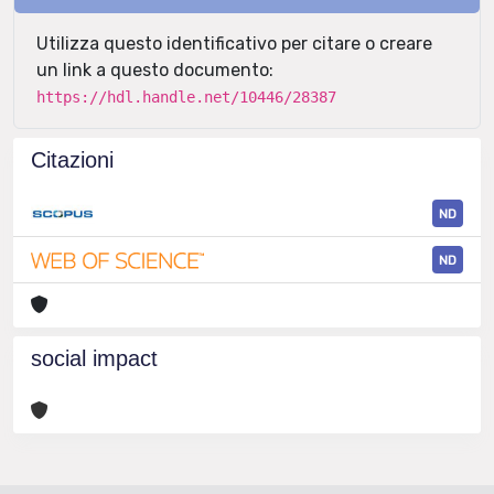
Utilizza questo identificativo per citare o creare
un link a questo documento:
https://hdl.handle.net/10446/28387
Citazioni
ND
ND
social impact