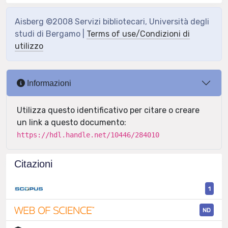
Aisberg ©2008 Servizi bibliotecari, Università degli
studi di Bergamo |
Terms of use/Condizioni di
utilizzo
Informazioni
Utilizza questo identificativo per citare o creare
un link a questo documento:
https://hdl.handle.net/10446/284010
Citazioni
1
ND