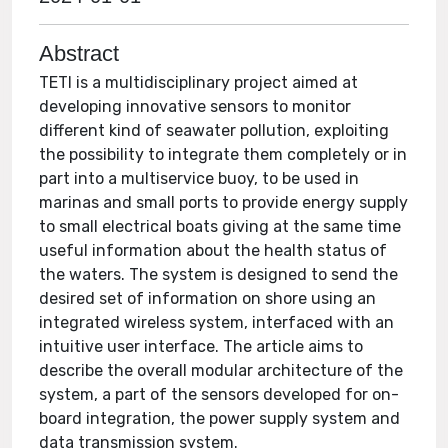
Abstract
TETI is a multidisciplinary project aimed at
developing innovative sensors to monitor
different kind of seawater pollution, exploiting
the possibility to integrate them completely or in
part into a multiservice buoy, to be used in
marinas and small ports to provide energy supply
to small electrical boats giving at the same time
useful information about the health status of
the waters. The system is designed to send the
desired set of information on shore using an
integrated wireless system, interfaced with an
intuitive user interface. The article aims to
describe the overall modular architecture of the
system, a part of the sensors developed for on-
board integration, the power supply system and
data transmission system.