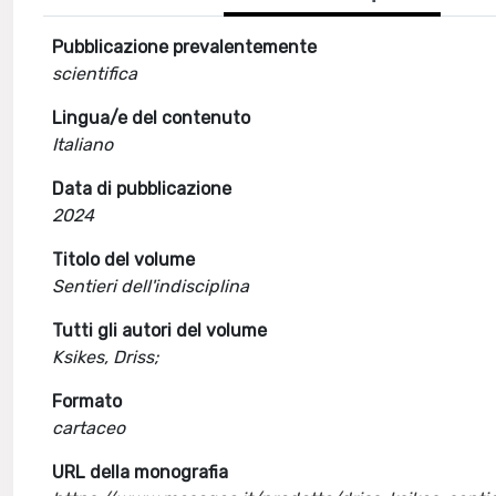
Pubblicazione prevalentemente
scientifica
Lingua/e del contenuto
Italiano
Data di pubblicazione
2024
Titolo del volume
Sentieri dell'indisciplina
Tutti gli autori del volume
Ksikes, Driss;
Formato
cartaceo
URL della monografia