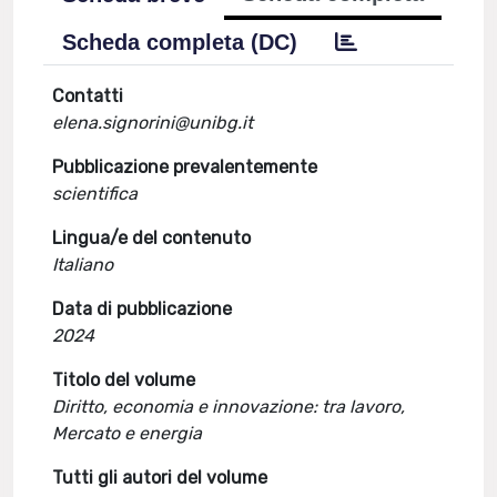
Scheda completa (DC)
Contatti
elena.signorini@unibg.it
Pubblicazione prevalentemente
scientifica
Lingua/e del contenuto
Italiano
Data di pubblicazione
2024
Titolo del volume
Diritto, economia e innovazione: tra lavoro,
Mercato e energia
Tutti gli autori del volume