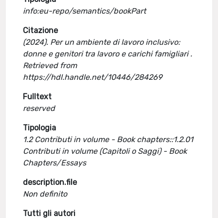
info:eu-repo/semantics/bookPart
Citazione
(2024). Per un ambiente di lavoro inclusivo:
donne e genitori tra lavoro e carichi famigliari .
Retrieved from
https://hdl.handle.net/10446/284269
Fulltext
reserved
Tipologia
1.2 Contributi in volume - Book chapters::1.2.01
Contributi in volume (Capitoli o Saggi) - Book
Chapters/Essays
description.file
Non definito
Tutti gli autori