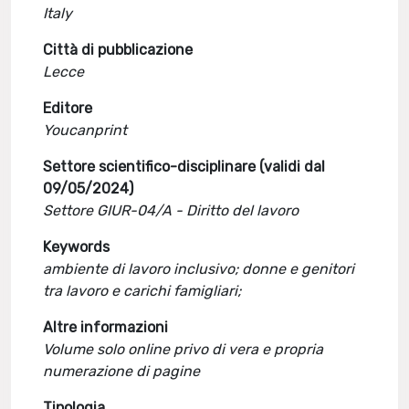
Italy
Città di pubblicazione
Lecce
Editore
Youcanprint
Settore scientifico-disciplinare (validi dal
09/05/2024)
Settore GIUR-04/A - Diritto del lavoro
Keywords
ambiente di lavoro inclusivo; donne e genitori
tra lavoro e carichi famigliari;
Altre informazioni
Volume solo online privo di vera e propria
numerazione di pagine
Tipologia