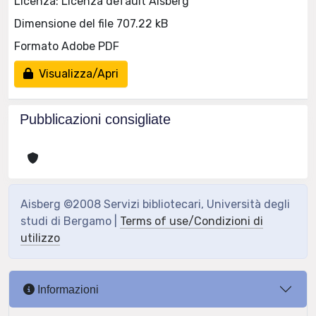
Licenza: Licenza default Aisberg
Dimensione del file 707.22 kB
Formato Adobe PDF
Visualizza/Apri
Pubblicazioni consigliate
Aisberg ©2008 Servizi bibliotecari, Università degli
studi di Bergamo |
Terms of use/Condizioni di
utilizzo
Informazioni