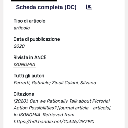
Scheda completa (DC)
Tipo di articolo
articolo
Data di pubblicazione
2020
Rivista in ANCE
ISONOMIA
Tutti gli autori
Ferretti, Gabriele; Zipoli Caiani, Silvano
Citazione
(2020). Can we Rationally Talk about Pictorial
Action Possibilities? [journal article - articolo].
In ISONOMIA. Retrieved from
https://hdl.handle.net/10446/287190