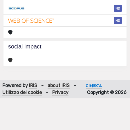
ND
ND
social impact
Powered by
IRIS
-
about IRIS
-
Utilizzo dei cookie
-
Privacy
Copyright © 2026