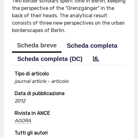
Two border scholars spent time in Berlin, keeping
the perspective of the "Grenzgänger" in the
back of their heads. The analytical result
consists of three new perspectives on the urban
borderscapes of Berlin.
Scheda breve
Scheda completa
Scheda completa (DC)
Tipo di articolo
journal article - articolo
Data di pubblicazione
2012
Rivista in ANCE
AGORA
Tutti gli autori