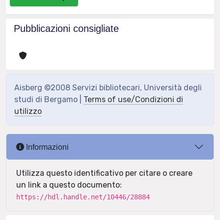
Pubblicazioni consigliate
Aisberg ©2008 Servizi bibliotecari, Università degli
studi di Bergamo |
Terms of use/Condizioni di
utilizzo
Informazioni
Utilizza questo identificativo per citare o creare
un link a questo documento:
https://hdl.handle.net/10446/28884