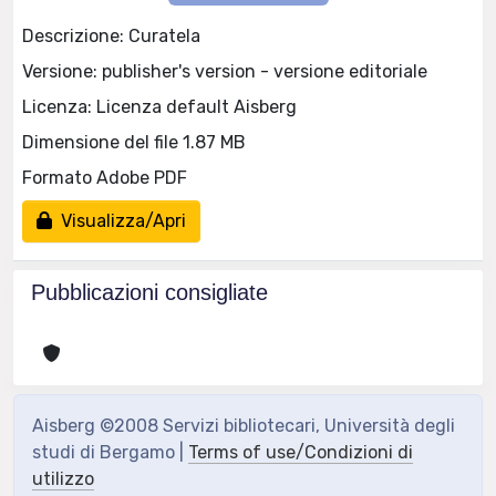
Descrizione: Curatela
Versione: publisher's version - versione editoriale
Licenza: Licenza default Aisberg
Dimensione del file 1.87 MB
Formato Adobe PDF
Visualizza/Apri
Pubblicazioni consigliate
Aisberg ©2008 Servizi bibliotecari, Università degli
studi di Bergamo |
Terms of use/Condizioni di
utilizzo