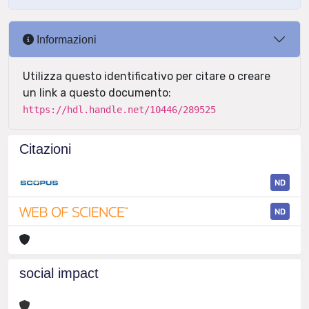
Informazioni
Utilizza questo identificativo per citare o creare
un link a questo documento:
https://hdl.handle.net/10446/289525
Citazioni
ND
ND
social impact