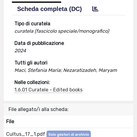
Scheda completa (DC)
Tipo di curatela
curatela (fascicolo speciale/monografico)
Data di pubblicazione
2024
Tutti gli autori
Maci, Stefania Maria; Nezaratizadeh, Maryam
Nelle collezioni:
1.6.01 Curatele - Edited books
File allegato/i alla scheda:
File
Cultus_17_1.pdf
Solo gestori di archivio