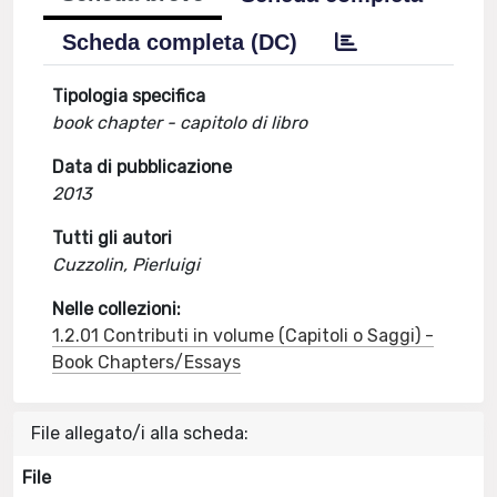
Scheda completa (DC)
Tipologia specifica
book chapter - capitolo di libro
Data di pubblicazione
2013
Tutti gli autori
Cuzzolin, Pierluigi
Nelle collezioni:
1.2.01 Contributi in volume (Capitoli o Saggi) -
Book Chapters/Essays
File allegato/i alla scheda:
File