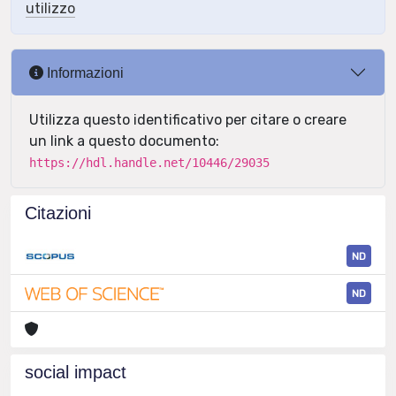
utilizzo
Informazioni
Utilizza questo identificativo per citare o creare
un link a questo documento:
https://hdl.handle.net/10446/29035
Citazioni
ND
ND
social impact