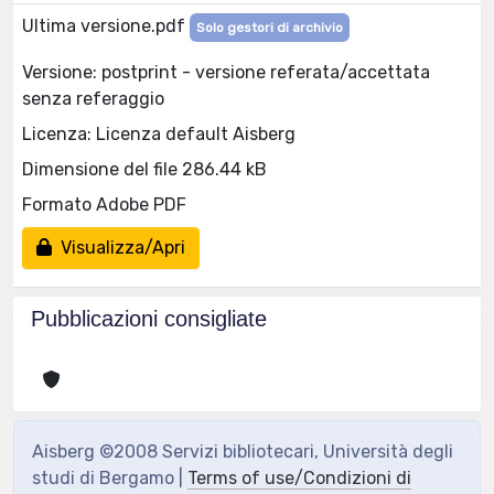
Ultima versione.pdf
Solo gestori di archivio
Versione: postprint - versione referata/accettata
senza referaggio
Licenza: Licenza default Aisberg
Dimensione del file 286.44 kB
Formato Adobe PDF
Visualizza/Apri
Pubblicazioni consigliate
Aisberg ©2008 Servizi bibliotecari, Università degli
studi di Bergamo |
Terms of use/Condizioni di