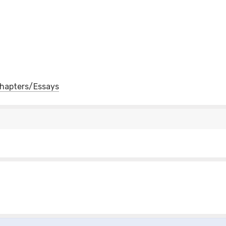
 Chapters/Essays