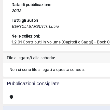
Data di pubblicazione
2002
Tutti gli autori
BERTOLI BARSOTTI, Lucio
Nelle collezioni:
1.2.01 Contributi in volume (Capitoli o Saggi) - Book
File allegato/i alla scheda:
Non ci sono file allegati a questa scheda.
Pubblicazioni consigliate