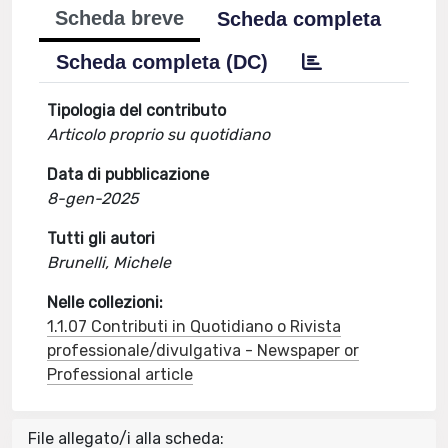
Scheda breve
Scheda completa
Scheda completa (DC)
Tipologia del contributo
Articolo proprio su quotidiano
Data di pubblicazione
8-gen-2025
Tutti gli autori
Brunelli, Michele
Nelle collezioni:
1.1.07 Contributi in Quotidiano o Rivista
professionale/divulgativa - Newspaper or
Professional article
File allegato/i alla scheda: