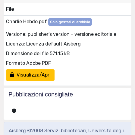
File
Charlie Hebdo.pdf
Solo gestori di archivio
Versione: publisher's version - versione editoriale
Licenza: Licenza default Aisberg
Dimensione del file 571.15 kB
Formato Adobe PDF
Visualizza/Apri
Pubblicazioni consigliate
Aisberg ©2008 Servizi bibliotecari, Università degli