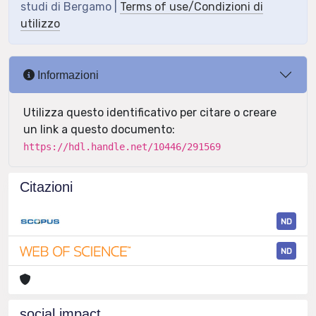
studi di Bergamo |
Terms of use/Condizioni di
utilizzo
Informazioni
Utilizza questo identificativo per citare o creare
un link a questo documento:
https://hdl.handle.net/10446/291569
Citazioni
ND
ND
social impact