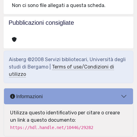
Non ci sono file allegati a questa scheda.
Pubblicazioni consigliate
Aisberg ©2008 Servizi bibliotecari, Università degli
studi di Bergamo |
Terms of use/Condizioni di
utilizzo
Informazioni
Utilizza questo identificativo per citare o creare
un link a questo documento:
https://hdl.handle.net/10446/29282