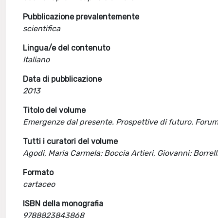
Pubblicazione prevalentemente
scientifica
Lingua/e del contenuto
Italiano
Data di pubblicazione
2013
Titolo del volume
Emergenze dal presente. Prospettive di futuro. Forum
Tutti i curatori del volume
Agodi, Maria Carmela; Boccia Artieri, Giovanni; Borrell
Formato
cartaceo
ISBN della monografia
9788823843868