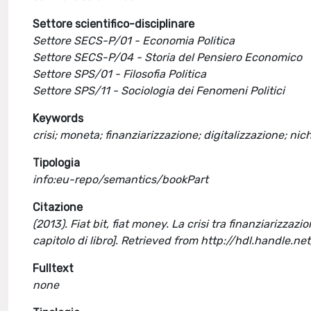
Settore scientifico-disciplinare
Settore SECS-P/01 - Economia Politica
Settore SECS-P/04 - Storia del Pensiero Economico
Settore SPS/01 - Filosofia Politica
Settore SPS/11 - Sociologia dei Fenomeni Politici
Keywords
crisi; moneta; finanziarizzazione; digitalizzazione; nich
Tipologia
info:eu-repo/semantics/bookPart
Citazione
(2013). Fiat bit, fiat money. La crisi tra finanziarizza
capitolo di libro]. Retrieved from http://hdl.handle.
Fulltext
none