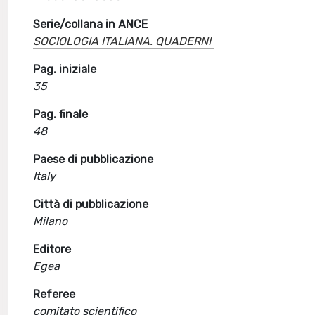
Serie/collana in ANCE
SOCIOLOGIA ITALIANA. QUADERNI
Pag. iniziale
35
Pag. finale
48
Paese di pubblicazione
Italy
Città di pubblicazione
Milano
Editore
Egea
Referee
comitato scientifico