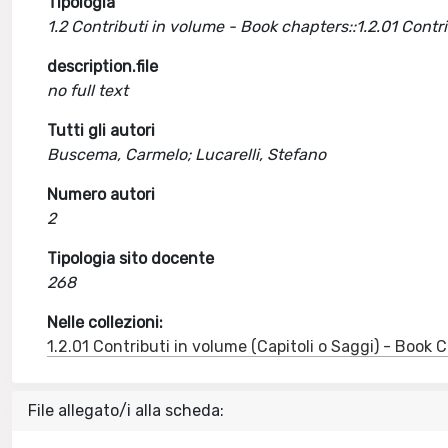
Tipologia
1.2 Contributi in volume - Book chapters::1.2.01 Cont
description.file
no full text
Tutti gli autori
Buscema, Carmelo; Lucarelli, Stefano
Numero autori
2
Tipologia sito docente
268
Nelle collezioni:
1.2.01 Contributi in volume (Capitoli o Saggi) - Book
File allegato/i alla scheda: