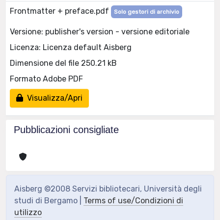
Frontmatter + preface.pdf
Solo gestori di archivio
Versione: publisher's version - versione editoriale
Licenza: Licenza default Aisberg
Dimensione del file 250.21 kB
Formato Adobe PDF
Visualizza/Apri
Pubblicazioni consigliate
Aisberg ©2008 Servizi bibliotecari, Università degli
studi di Bergamo |
Terms of use/Condizioni di
utilizzo