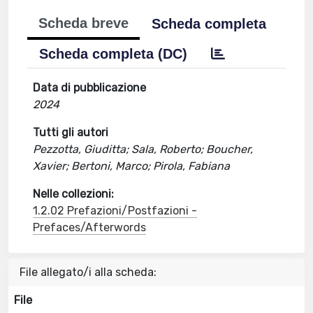
Scheda breve
Scheda completa
Scheda completa (DC)
Data di pubblicazione
2024
Tutti gli autori
Pezzotta, Giuditta; Sala, Roberto; Boucher,
Xavier; Bertoni, Marco; Pirola, Fabiana
Nelle collezioni:
1.2.02 Prefazioni/Postfazioni -
Prefaces/Afterwords
File allegato/i alla scheda:
File