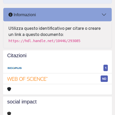
Informazioni
Utilizza questo identificativo per citare o creare
un link a questo documento:
https://hdl.handle.net/10446/293085
Citazioni
1
ND
social impact