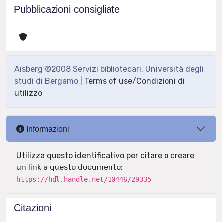
Pubblicazioni consigliate
Aisberg ©2008 Servizi bibliotecari, Università degli
studi di Bergamo |
Terms of use/Condizioni di
utilizzo
Informazioni
Utilizza questo identificativo per citare o creare
un link a questo documento:
https://hdl.handle.net/10446/29335
Citazioni