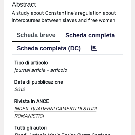
Abstract
A study about Constantine's regulation about
intercourses between slaves and free women.
Scheda breve
Scheda completa
Scheda completa (DC)
Tipo di articolo
journal article - articolo
Data di pubblicazione
2012
Rivista in ANCE
INDEX. QUADERNI CAMERTI DI STUDI
ROMANISTICI
Tutti gli autori