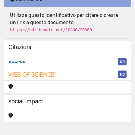
Utilizza questo identificativo per citare o creare
un link a questo documento:
https://hdl.handle.net/10446/29369
Citazioni
ND
ND
social impact