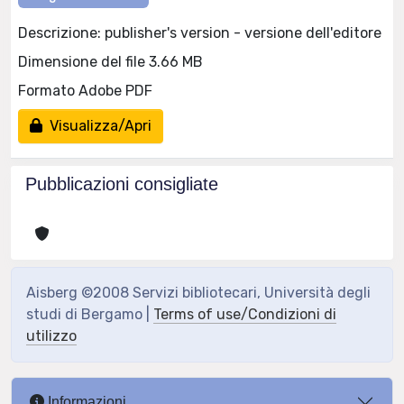
Descrizione: publisher's version - versione dell'editore
Dimensione del file 3.66 MB
Formato Adobe PDF
Visualizza/Apri
Pubblicazioni consigliate
Aisberg ©2008 Servizi bibliotecari, Università degli
studi di Bergamo |
Terms of use/Condizioni di
utilizzo
Informazioni