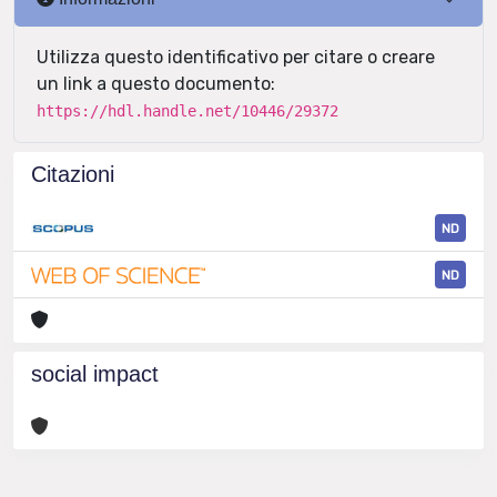
Utilizza questo identificativo per citare o creare
un link a questo documento:
https://hdl.handle.net/10446/29372
Citazioni
ND
ND
social impact