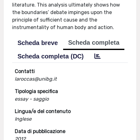
literature. This analysis ultimately shows how
the boundaries’ debate impinges upon the
principle of sufficient cause and the
instrumentality of human body and action.
Scheda completa
Scheda breve
Scheda completa (DC)
Contatti
laroccas@unibg.it
Tipologia specifica
essay - saggio
Lingua/e del contenuto
Inglese
Data di pubblicazione
2012