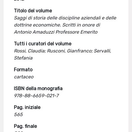
Titolo del volume
Saggi di storia delle discipline aziendali e delle
dottrine economiche. Scritti in onore di
Antonio Amaduzzi Professore Emerito
Tutti i curatori del volume
Rossi, Claudia; Rusconi, Gianfranco; Servalli,
Stefania
Formato
cartaceo
ISBN della monografia
978-88-6659-021-7
Pag. iniziale
565
Pag. finale