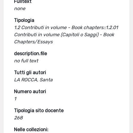
Fulltext
none
Tipologia
1.2 Contributi in volume - Book chapters::1.2.01
Contributi in volume (Capitoli o Saggi) - Book
Chapters/Essays
description.file
no full text
Tutti gli autori
LA ROCCA, Santa
Numero autori
1
Tipologia sito docente
268
Nelle collezioni: