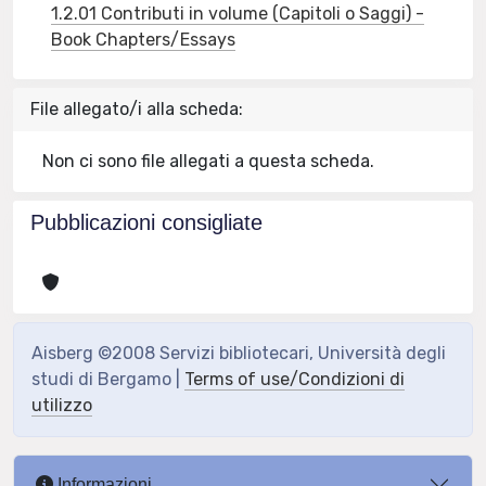
1.2.01 Contributi in volume (Capitoli o Saggi) -
Book Chapters/Essays
File allegato/i alla scheda:
Non ci sono file allegati a questa scheda.
Pubblicazioni consigliate
Aisberg ©2008 Servizi bibliotecari, Università degli
studi di Bergamo |
Terms of use/Condizioni di
utilizzo
Informazioni