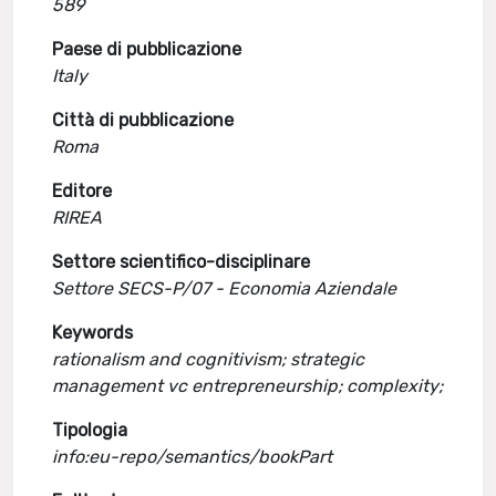
589
Paese di pubblicazione
Italy
Città di pubblicazione
Roma
Editore
RIREA
Settore scientifico-disciplinare
Settore SECS-P/07 - Economia Aziendale
Keywords
rationalism and cognitivism; strategic
management vc entrepreneurship; complexity;
Tipologia
info:eu-repo/semantics/bookPart