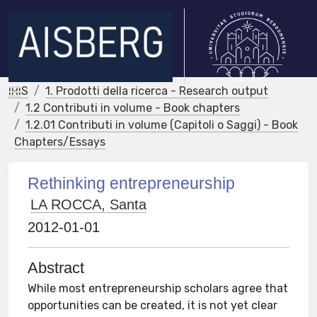
IRIS
1. Prodotti della ricerca - Research output
1.2 Contributi in volume - Book chapters
1.2.01 Contributi in volume (Capitoli o Saggi) - Book
Chapters/Essays
Rethinking entrepreneurship
LA ROCCA, Santa
2012-01-01
Abstract
While most entrepreneurship scholars agree that
opportunities can be created, it is not yet clear