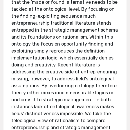
that the ‘made or found’ alternative needs to be
tackled at the ontological level. By focusing on
the finding-exploiting sequence much
entrepreneurship traditional literature stands
entrapped in the strategic management schema
and its foundations on rationalism. Within this
ontology the focus on opportunity finding and
exploiting simply reproduces the definition-
implementation logic, which essentially denies
doing and creativity. Recent literature is
addressing the creative side of entrepreneuring
missing, however, to address field’s ontological
assumptions. By overlooking ontology therefore
theory either mixes incommensurable logics or
uniforms it to strategic management. In both
instances lack of ontological awareness makes
fields’ distinctiveness impossible. We take the
teleological view of rationalism to compare
entrepreneurship and strategic management