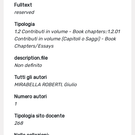
Fulltext
reserved
Tipologia
1.2 Contributi in volume - Book chapters::1.2.01
Contributi in volume (Capitoli o Saggi) - Book
Chapters/Essays
description.file
Non definito
Tutti gli autori
MIRABELLA ROBERTI, Giulio
Numero autori
1
Tipologia sito docente
268