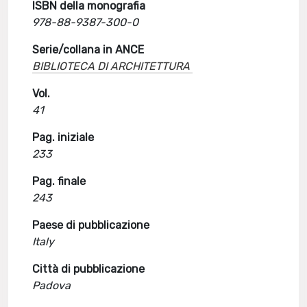
ISBN della monografia
978-88-9387-300-0
Serie/collana in ANCE
BIBLIOTECA DI ARCHITETTURA
Vol.
41
Pag. iniziale
233
Pag. finale
243
Paese di pubblicazione
Italy
Città di pubblicazione
Padova