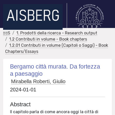
IRIS
1. Prodotti della ricerca - Research output
1.2 Contributi in volume - Book chapters
1.2.01 Contributi in volume (Capitoli o Saggi) - Book
Chapters/Essays
Bergamo città murata. Da fortezza
a paesaggio
Mirabella Roberti, Giulio
2024-01-01
Abstract
Il capitolo parla di come ancora oggi la città di