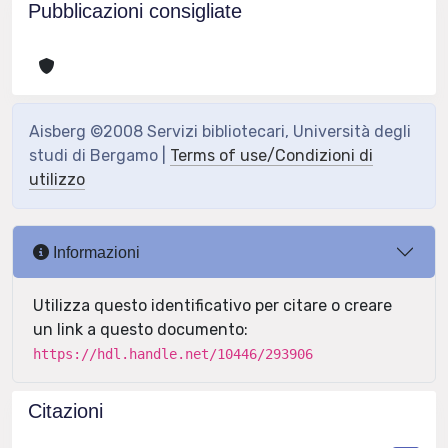
Pubblicazioni consigliate
Aisberg ©2008 Servizi bibliotecari, Università degli
studi di Bergamo |
Terms of use/Condizioni di
utilizzo
Informazioni
Utilizza questo identificativo per citare o creare
un link a questo documento:
https://hdl.handle.net/10446/293906
Citazioni