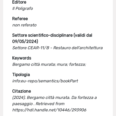
Editore
Il Poligrafo
Referee
non referato
Settore scientifico-disciplinare (validi dal
09/05/2024)
Settore CEAR-11/B - Restauro dell'architettura
Keywords
Bergamo città murata; mura; fortezza;
Tipologia
info:eu-repo/semantics/bookPart
Citazione
(2024). Bergamo città murata. Da fortezza a
paesaggio . Retrieved from
https://hdl.handle.net/10446/293906