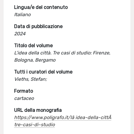
Lingua/e del contenuto
Italiano
Data di pubblicazione
2024
Titolo del volume
L’idea della città. Tre casi di studio: Firenze,
Bologna, Bergamo
Tutti i curatori del volume
Vieths, Stefan;
Formato
cartaceo
URL della monografia
https://www.poligrafo.it/lâ idea-della-cittÃ
tre-casi-di-studio