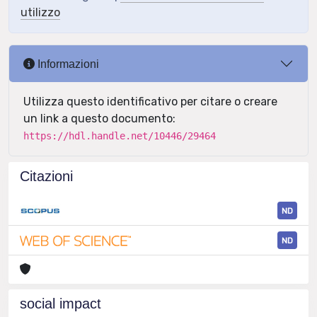
utilizzo
Informazioni
Utilizza questo identificativo per citare o creare
un link a questo documento:
https://hdl.handle.net/10446/29464
Citazioni
ND
ND
social impact