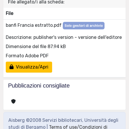
File allegato/i alla scheda:
File
banfi Francia estratto.pdf
Solo gestori di archivio
Descrizione: publisher's version - versione dell'editore
Dimensione del file 87.94 kB
Formato Adobe PDF
Visualizza/Apri
Pubblicazioni consigliate
Aisberg ©2008 Servizi bibliotecari, Università degli
studi di Bergamo |
Terms of use/Condizioni di