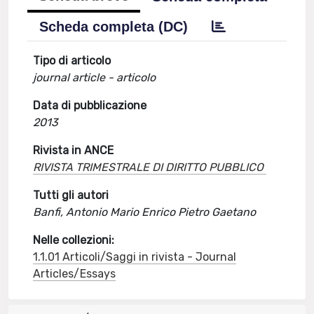
Scheda completa (DC)
Tipo di articolo
journal article - articolo
Data di pubblicazione
2013
Rivista in ANCE
RIVISTA TRIMESTRALE DI DIRITTO PUBBLICO
Tutti gli autori
Banfi, Antonio Mario Enrico Pietro Gaetano
Nelle collezioni:
1.1.01 Articoli/Saggi in rivista - Journal
Articles/Essays