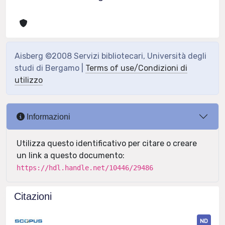
Aisberg ©2008 Servizi bibliotecari, Università degli
studi di Bergamo |
Terms of use/Condizioni di
utilizzo
Informazioni
Utilizza questo identificativo per citare o creare
un link a questo documento:
https://hdl.handle.net/10446/29486
Citazioni
ND