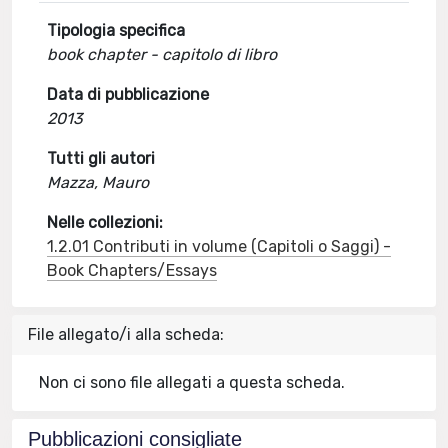
Tipologia specifica
book chapter - capitolo di libro
Data di pubblicazione
2013
Tutti gli autori
Mazza, Mauro
Nelle collezioni:
1.2.01 Contributi in volume (Capitoli o Saggi) -
Book Chapters/Essays
File allegato/i alla scheda:
Non ci sono file allegati a questa scheda.
Pubblicazioni consigliate