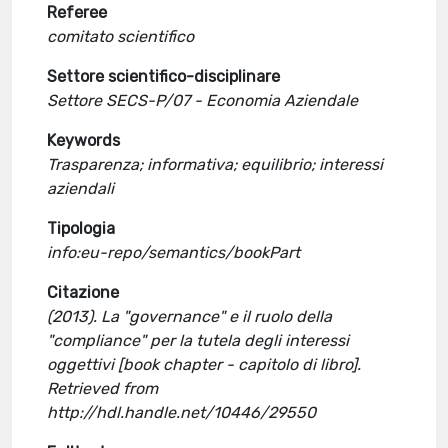
Referee
comitato scientifico
Settore scientifico-disciplinare
Settore SECS-P/07 - Economia Aziendale
Keywords
Trasparenza; informativa; equilibrio; interessi
aziendali
Tipologia
info:eu-repo/semantics/bookPart
Citazione
(2013). La "governance" e il ruolo della
"compliance" per la tutela degli interessi
oggettivi [book chapter - capitolo di libro].
Retrieved from
http://hdl.handle.net/10446/29550