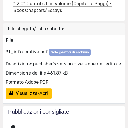
1.2.01 Contributi in volume (Capitoli o Saggi) -
Book Chapters/Essays
File allegato/i alla scheda:
File
31_informativa.pdf
Solo gestori di archivio
Descrizione: publisher's version - versione dell'editore
Dimensione del file 461.87 kB
Formato Adobe PDF
Visualizza/Apri
Pubblicazioni consigliate