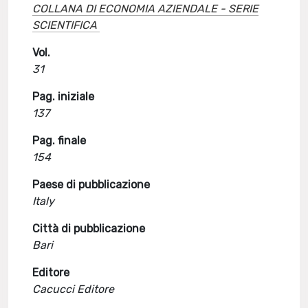
COLLANA DI ECONOMIA AZIENDALE - SERIE
SCIENTIFICA
Vol.
31
Pag. iniziale
137
Pag. finale
154
Paese di pubblicazione
Italy
Città di pubblicazione
Bari
Editore
Cacucci Editore