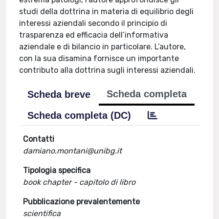
studi della dottrina in materia di equilibrio degli
interessi aziendali secondo il principio di
trasparenza ed efficacia dell’informativa
aziendale e di bilancio in particolare. L’autore,
con la sua disamina fornisce un importante
contributo alla dottrina sugli interessi aziendali.
Scheda completa
Scheda breve
Scheda completa (DC)
Contatti
damiano.montani@unibg.it
Tipologia specifica
book chapter - capitolo di libro
Pubblicazione prevalentemente
scientifica