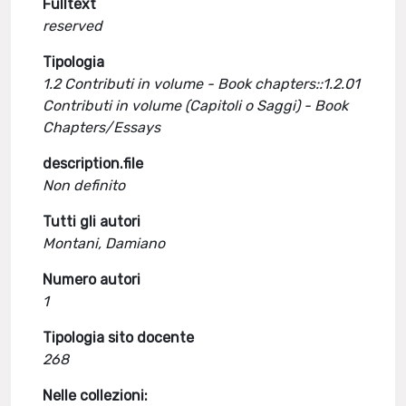
Fulltext
reserved
Tipologia
1.2 Contributi in volume - Book chapters::1.2.01
Contributi in volume (Capitoli o Saggi) - Book
Chapters/Essays
description.file
Non definito
Tutti gli autori
Montani, Damiano
Numero autori
1
Tipologia sito docente
268
Nelle collezioni: