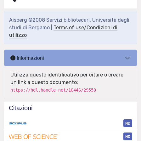
Aisberg ©2008 Servizi bibliotecari, Università degli
studi di Bergamo |
Terms of use/Condizioni di
utilizzo
Informazioni
Utilizza questo identificativo per citare o creare
un link a questo documento:
https://hdl.handle.net/10446/29550
Citazioni
ND
ND