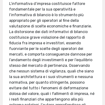
L’informativa d’impresa costituisce fattore
fondamentale per la sua operatività e
l’informativa di bilancio è lo strumento più
appropriato per gli operatori al fine della
valutazione di scelte economiche e finanziarie.
La distorsione dei dati informativi di bilancio
costituisce grave violazione del rapporto di
fiducia fra impresa e investitori, essendo
fuorviante per le scelte degli operatori dei
mercati, e comporta conseguenze dannose per
l’andamento degli investimenti e per l’equilibrio
stesso del mercato di pertinenza. Osservando
che nessun sistema di vigilanza, quali che siano
la sua architettura e i suoi strumenti e nessuna
normativa, per quanto stringente, possono
evitare del tutto i fenomeni di deformazione
dolosa del valore, quali i fallimenti di impresa, né
i reati finanziari che appartengono alla più
estrema patologi, l’autore approfondisce gli