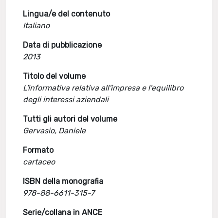
Lingua/e del contenuto
Italiano
Data di pubblicazione
2013
Titolo del volume
L'informativa relativa all'impresa e l'equilibro
degli interessi aziendali
Tutti gli autori del volume
Gervasio, Daniele
Formato
cartaceo
ISBN della monografia
978-88-6611-315-7
Serie/collana in ANCE