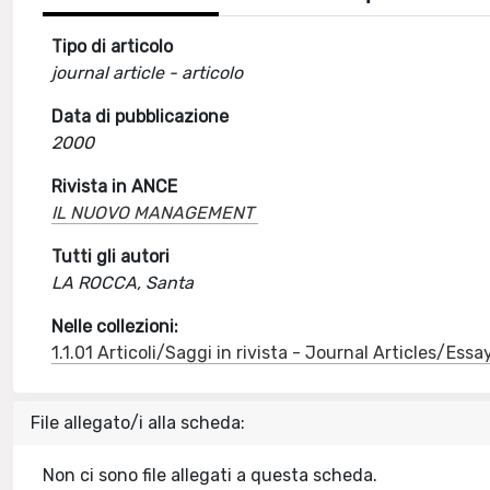
Tipo di articolo
journal article - articolo
Data di pubblicazione
2000
Rivista in ANCE
IL NUOVO MANAGEMENT
Tutti gli autori
LA ROCCA, Santa
Nelle collezioni:
1.1.01 Articoli/Saggi in rivista - Journal Articles/Essa
File allegato/i alla scheda:
Non ci sono file allegati a questa scheda.