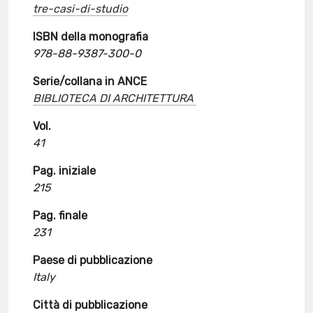
tre-casi-di-studio
ISBN della monografia
978-88-9387-300-0
Serie/collana in ANCE
BIBLIOTECA DI ARCHITETTURA
Vol.
41
Pag. iniziale
215
Pag. finale
231
Paese di pubblicazione
Italy
Città di pubblicazione