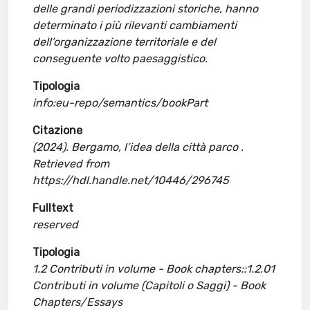
delle grandi periodizzazioni storiche, hanno
determinato i più rilevanti cambiamenti
dell’organizzazione territoriale e del
conseguente volto paesaggistico.
Tipologia
info:eu-repo/semantics/bookPart
Citazione
(2024). Bergamo, l’idea della città parco .
Retrieved from
https://hdl.handle.net/10446/296745
Fulltext
reserved
Tipologia
1.2 Contributi in volume - Book chapters::1.2.01
Contributi in volume (Capitoli o Saggi) - Book
Chapters/Essays