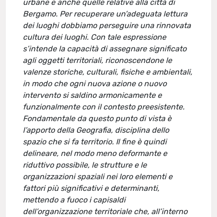
urbane e anche quelle relative alla città di
Bergamo. Per recuperare un’adeguata lettura
dei luoghi dobbiamo perseguire una rinnovata
cultura dei luoghi. Con tale espressione
s’intende la capacità di assegnare significato
agli oggetti territoriali, riconoscendone le
valenze storiche, culturali, fisiche e ambientali,
in modo che ogni nuova azione o nuovo
intervento si saldino armonicamente e
funzionalmente con il contesto preesistente.
Fondamentale da questo punto di vista è
l’apporto della Geografia, disciplina dello
spazio che si fa territorio. Il fine è quindi
delineare, nel modo meno deformante e
riduttivo possibile, le strutture e le
organizzazioni spaziali nei loro elementi e
fattori più significativi e determinanti,
mettendo a fuoco i capisaldi
dell’organizzazione territoriale che, all’interno