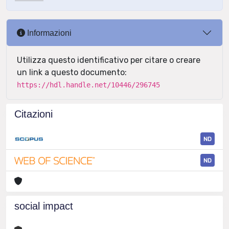
Informazioni
Utilizza questo identificativo per citare o creare
un link a questo documento:
https://hdl.handle.net/10446/296745
Citazioni
ND
ND
social impact