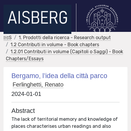
IRIS
1. Prodotti della ricerca - Research output
1.2 Contributi in volume - Book chapters
1.2.01 Contributi in volume (Capitoli o Saggi) - Book
Chapters/Essays
Bergamo, l’idea della città parco
Ferlinghetti, Renato
2024-01-01
Abstract
The lack of territorial memory and knowledge of
places characterises urban readings and also