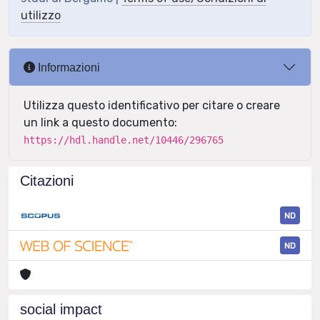
utilizzo
Informazioni
Utilizza questo identificativo per citare o creare
un link a questo documento:
https://hdl.handle.net/10446/296765
Citazioni
ND
ND
social impact