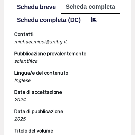
Scheda completa
Scheda breve
Scheda completa (DC)
Contatti
michael.micci@unibg.it
Pubblicazione prevalentemente
scientifica
Lingua/e del contenuto
Inglese
Data di accettazione
2024
Data di pubblicazione
2025
Titolo del volume