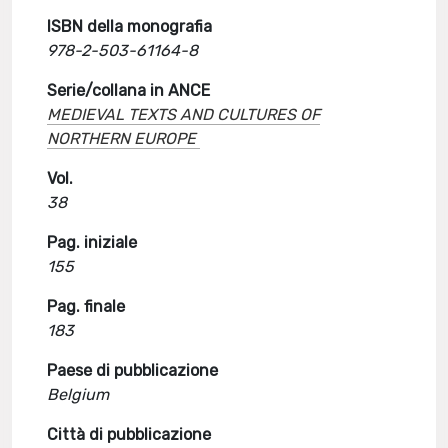
ISBN della monografia
978-2-503-61164-8
Serie/collana in ANCE
MEDIEVAL TEXTS AND CULTURES OF
NORTHERN EUROPE
Vol.
38
Pag. iniziale
155
Pag. finale
183
Paese di pubblicazione
Belgium
Città di pubblicazione