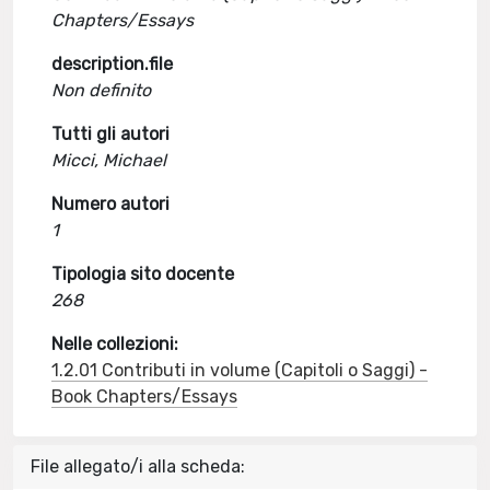
Chapters/Essays
description.file
Non definito
Tutti gli autori
Micci, Michael
Numero autori
1
Tipologia sito docente
268
Nelle collezioni:
1.2.01 Contributi in volume (Capitoli o Saggi) -
Book Chapters/Essays
File allegato/i alla scheda: