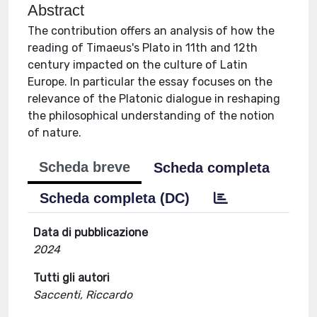
Abstract
The contribution offers an analysis of how the
reading of Timaeus's Plato in 11th and 12th
century impacted on the culture of Latin
Europe. In particular the essay focuses on the
relevance of the Platonic dialogue in reshaping
the philosophical understanding of the notion
of nature.
Scheda breve
Scheda completa
Scheda completa (DC)
Data di pubblicazione
2024
Tutti gli autori
Saccenti, Riccardo