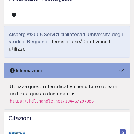
Aisberg ©2008 Servizi bibliotecari, Università degli
studi di Bergamo |
Terms of use/Condizioni di
utilizzo
Informazioni
Utilizza questo identificativo per citare o creare
un link a questo documento:
https://hdl.handle.net/10446/297086
Citazioni
0