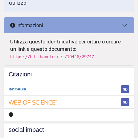
utilizzo
Informazioni
Utilizza questo identificativo per citare o creare
un link a questo documento:
https://hdl.handle.net/10446/29747
Citazioni
ND
ND
social impact