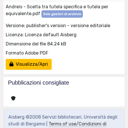
Andreis - Scelta tra tutela specifica e tutela per
equivalente.pdf
Solo gestori di archivio
Versione: publisher's version - versione editoriale
Licenza: Licenza default Aisberg
Dimensione del file 84.24 kB
Formato Adobe PDF
Visualizza/Apri
Pubblicazioni consigliate
Aisberg ©2008 Servizi bibliotecari, Università degli
studi di Bergamo |
Terms of use/Condizioni di