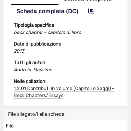
Scheda completa (DC)
Tipologia specifica
book chapter - capitolo di libro
Data di pubblicazione
2013
Tutti gli autori
Andreis, Massimo
Nelle collezioni:
1.2.01 Contributi in volume (Capitoli o Saggi) -
Book Chapters/Essays
File allegato/i alla scheda:
File